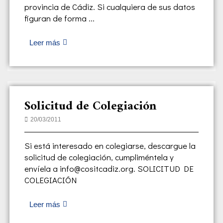
provincia de Cádiz. Si cualquiera de sus datos
figuran de forma ...
Leer más
Solicitud de Colegiación
20/03/2011
Si está interesado en colegiarse, descargue la
solicitud de colegiación, cumpliméntela y
envíela a info@cositcadiz.org. SOLICITUD DE
COLEGIACIÓN
Leer más