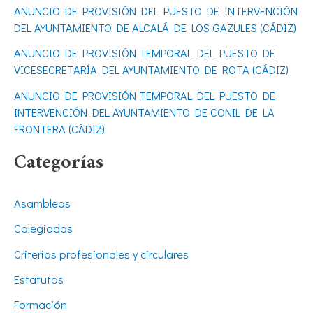
r
ANUNCIO DE PROVISIÓN DEL PUESTO DE INTERVENCIÓN
DEL AYUNTAMIENTO DE ALCALÁ DE LOS GAZULES (CÁDIZ)
:
ANUNCIO DE PROVISIÓN TEMPORAL DEL PUESTO DE
VICESECRETARÍA DEL AYUNTAMIENTO DE ROTA (CÁDIZ)
ANUNCIO DE PROVISIÓN TEMPORAL DEL PUESTO DE
INTERVENCIÓN DEL AYUNTAMIENTO DE CONIL DE LA
FRONTERA (CÁDIZ)
Categorías
Asambleas
Colegiados
Criterios profesionales y circulares
Estatutos
Formación