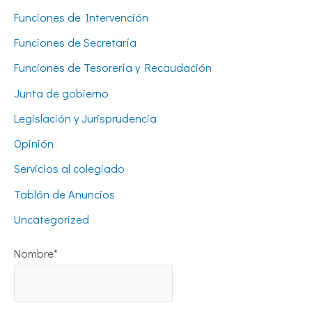
Funciones de Intervención
Funciones de Secretaría
Funciones de Tesorería y Recaudación
Junta de gobierno
Legislación y Jurisprudencia
Opinión
Servicios al colegiado
Tablón de Anuncios
Uncategorized
Nombre*