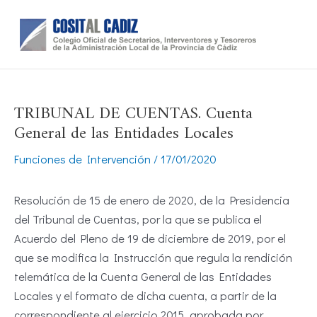
Ir
al
contenido
TRIBUNAL DE CUENTAS. Cuenta
General de las Entidades Locales
Funciones de Intervención
/
17/01/2020
Resolución de 15 de enero de 2020, de la Presidencia
del Tribunal de Cuentas, por la que se publica el
Acuerdo del Pleno de 19 de diciembre de 2019, por el
que se modifica la Instrucción que regula la rendición
telemática de la Cuenta General de las Entidades
Locales y el formato de dicha cuenta, a partir de la
correspondiente al ejercicio 2015, aprobada por