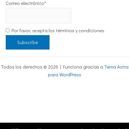
Correo electrónico*
Por favor, acepta los términos y condiciones
Todos los derechos © 2026 | Funciona gracias a
Tema Astra
para WordPress