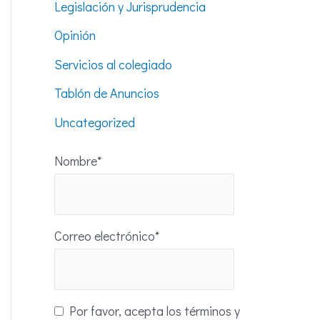
Legislación y Jurisprudencia
Opinión
Servicios al colegiado
Tablón de Anuncios
Uncategorized
Nombre*
Correo electrónico*
Por favor, acepta los términos y