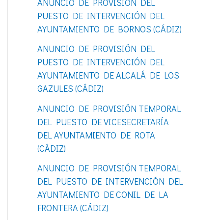
ANUNCIO DE PROVISIÓN DEL
o
PUESTO DE INTERVENCIÓN DEL
r
AYUNTAMIENTO DE BORNOS (CÁDIZ)
:
ANUNCIO DE PROVISIÓN DEL
PUESTO DE INTERVENCIÓN DEL
AYUNTAMIENTO DE ALCALÁ DE LOS
GAZULES (CÁDIZ)
ANUNCIO DE PROVISIÓN TEMPORAL
DEL PUESTO DE VICESECRETARÍA
DEL AYUNTAMIENTO DE ROTA
(CÁDIZ)
ANUNCIO DE PROVISIÓN TEMPORAL
DEL PUESTO DE INTERVENCIÓN DEL
AYUNTAMIENTO DE CONIL DE LA
FRONTERA (CÁDIZ)