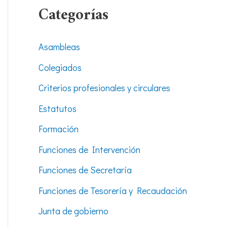
Categorías
Asambleas
Colegiados
Criterios profesionales y circulares
Estatutos
Formación
Funciones de Intervención
Funciones de Secretaría
Funciones de Tesorería y Recaudación
Junta de gobierno