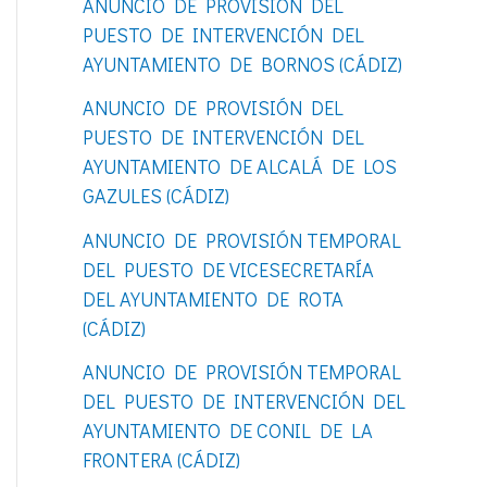
ANUNCIO DE PROVISIÓN DEL
o
PUESTO DE INTERVENCIÓN DEL
r
AYUNTAMIENTO DE BORNOS (CÁDIZ)
:
ANUNCIO DE PROVISIÓN DEL
PUESTO DE INTERVENCIÓN DEL
AYUNTAMIENTO DE ALCALÁ DE LOS
GAZULES (CÁDIZ)
ANUNCIO DE PROVISIÓN TEMPORAL
DEL PUESTO DE VICESECRETARÍA
DEL AYUNTAMIENTO DE ROTA
(CÁDIZ)
ANUNCIO DE PROVISIÓN TEMPORAL
DEL PUESTO DE INTERVENCIÓN DEL
AYUNTAMIENTO DE CONIL DE LA
FRONTERA (CÁDIZ)