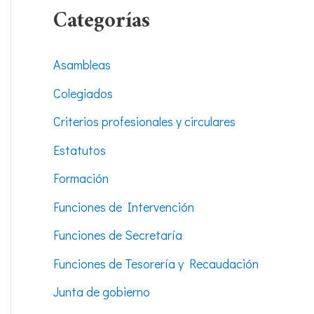
Categorías
Asambleas
Colegiados
Criterios profesionales y circulares
Estatutos
Formación
Funciones de Intervención
Funciones de Secretaría
Funciones de Tesorería y Recaudación
Junta de gobierno