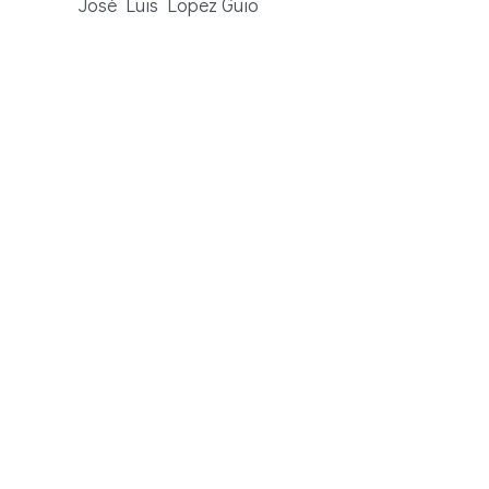
José Luis Lopez Guio