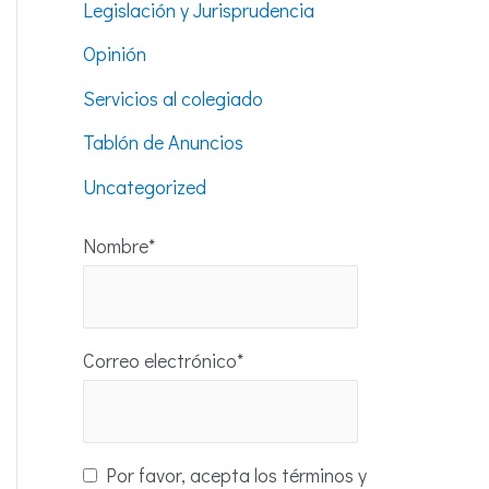
Legislación y Jurisprudencia
Opinión
Servicios al colegiado
Tablón de Anuncios
Uncategorized
Nombre*
Correo electrónico*
Por favor, acepta los términos y