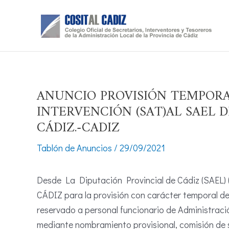
Ir
al
contenido
ANUNCIO PROVISIÓN TEMPORA
INTERVENCIÓN (SAT)AL SAEL 
CÁDIZ.-CADIZ
Tablón de Anuncios
/
29/09/2021
Desde La Diputación Provincial de Cádiz (SAEL) 
CÁDIZ para la provisión con carácter temporal de
reservado a personal funcionario de Administraci
mediante nombramiento provisional, comisión de s