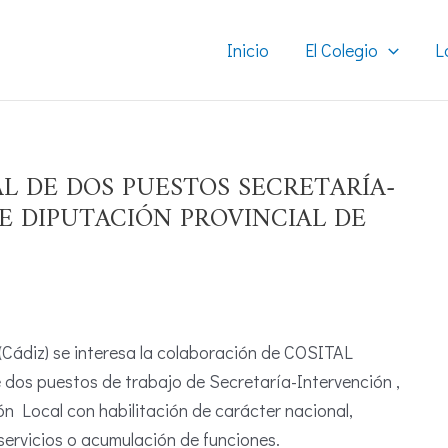
Inicio
El Colegio
L
L DE DOS PUESTOS SECRETARÍA-
DE DIPUTACIÓN PROVINCIAL DE
(Cádiz) se interesa la colaboración de COSITAL
 dos puestos de trabajo de Secretaría-Intervención ,
ón Local con habilitación de carácter nacional,
ervicios o acumulación de funciones.