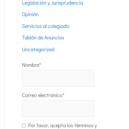
Legislación y Jurisprudencia
Opinión
Servicios al colegiado
Tablón de Anuncios
Uncategorized
Nombre*
Correo electrónico*
Por favor, acepta los términos y