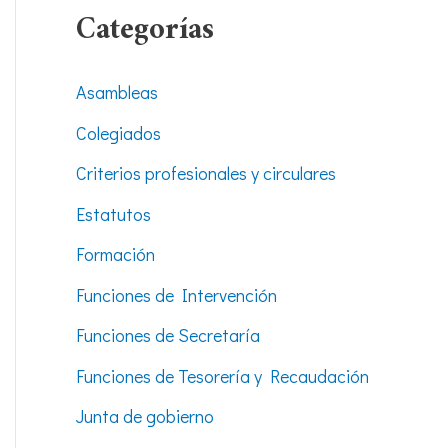
Categorías
Asambleas
Colegiados
Criterios profesionales y circulares
Estatutos
Formación
Funciones de Intervención
Funciones de Secretaría
Funciones de Tesorería y Recaudación
Junta de gobierno