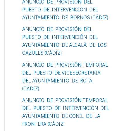
ANUNCIO DE PROVISIÓN DEL
o
PUESTO DE INTERVENCIÓN DEL
r
AYUNTAMIENTO DE BORNOS (CÁDIZ)
:
ANUNCIO DE PROVISIÓN DEL
PUESTO DE INTERVENCIÓN DEL
AYUNTAMIENTO DE ALCALÁ DE LOS
GAZULES (CÁDIZ)
ANUNCIO DE PROVISIÓN TEMPORAL
DEL PUESTO DE VICESECRETARÍA
DEL AYUNTAMIENTO DE ROTA
(CÁDIZ)
ANUNCIO DE PROVISIÓN TEMPORAL
DEL PUESTO DE INTERVENCIÓN DEL
AYUNTAMIENTO DE CONIL DE LA
FRONTERA (CÁDIZ)