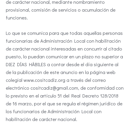
de carácter nacional, mediante nombramiento
provisional, comisión de servicios o acumulación de
funciones.
Lo que se comunica para que todas aquellas personas
funcionarias de Administración Local con habilitación
de carácter nacional interesadas en concurrir al citado
puesto, lo puedan comunicar en un plazo no superior a
DIEZ DÍAS HÁBILES a contar desde el día siguiente al
de la publicación de este anuncio en la página web
colegial www.cositcadiz.org a través del correo
electrónico cositcadiz@gmail.com, de conformidad con
lo previsto en el artículo 51 del Real Decreto 128/2018
de 16 marzo, por el que se regula el régimen jurídico de
los funcionarios de Administración Local con
habilitación de carácter nacional.