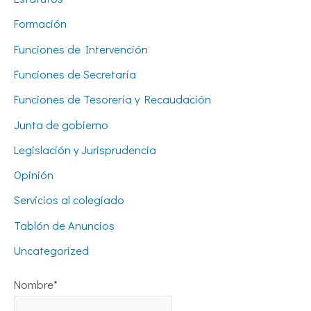
Formación
Funciones de Intervención
Funciones de Secretaría
Funciones de Tesorería y Recaudación
Junta de gobierno
Legislación y Jurisprudencia
Opinión
Servicios al colegiado
Tablón de Anuncios
Uncategorized
Nombre*