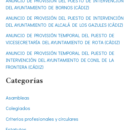
ANUNCIO DE PROVISIÓN DEL PUESTO DE INTERVENCIÓN
o
DEL AYUNTAMIENTO DE BORNOS (CÁDIZ)
r
ANUNCIO DE PROVISIÓN DEL PUESTO DE INTERVENCIÓN
DEL AYUNTAMIENTO DE ALCALÁ DE LOS GAZULES (CÁDIZ)
:
ANUNCIO DE PROVISIÓN TEMPORAL DEL PUESTO DE
VICESECRETARÍA DEL AYUNTAMIENTO DE ROTA (CÁDIZ)
ANUNCIO DE PROVISIÓN TEMPORAL DEL PUESTO DE
INTERVENCIÓN DEL AYUNTAMIENTO DE CONIL DE LA
FRONTERA (CÁDIZ)
Categorías
Asambleas
Colegiados
Criterios profesionales y circulares
Estatutos