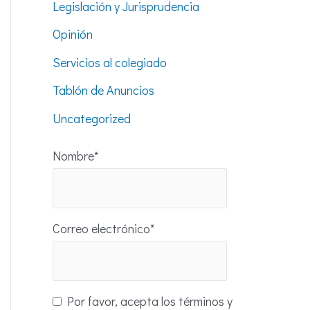
Legislación y Jurisprudencia
Opinión
Servicios al colegiado
Tablón de Anuncios
Uncategorized
Nombre*
Correo electrónico*
Por favor, acepta los términos y