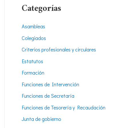
Categorías
Asambleas
Colegiados
Criterios profesionales y circulares
Estatutos
Formación
Funciones de Intervención
Funciones de Secretaría
Funciones de Tesorería y Recaudación
Junta de gobierno