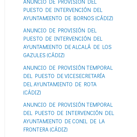
ANUNCIO DE PROVISIÓN DEL
o
PUESTO DE INTERVENCIÓN DEL
r
AYUNTAMIENTO DE BORNOS (CÁDIZ)
:
ANUNCIO DE PROVISIÓN DEL
PUESTO DE INTERVENCIÓN DEL
AYUNTAMIENTO DE ALCALÁ DE LOS
GAZULES (CÁDIZ)
ANUNCIO DE PROVISIÓN TEMPORAL
DEL PUESTO DE VICESECRETARÍA
DEL AYUNTAMIENTO DE ROTA
(CÁDIZ)
ANUNCIO DE PROVISIÓN TEMPORAL
DEL PUESTO DE INTERVENCIÓN DEL
AYUNTAMIENTO DE CONIL DE LA
FRONTERA (CÁDIZ)