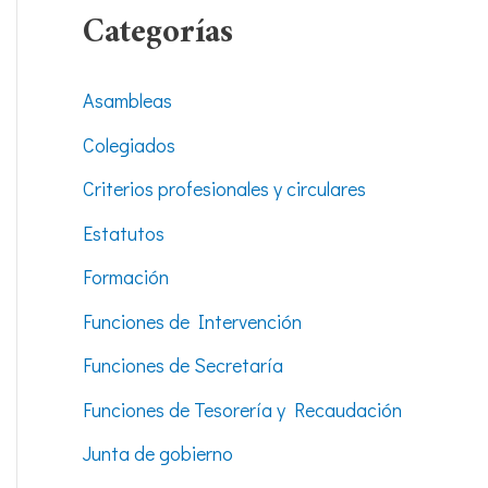
Categorías
Asambleas
Colegiados
Criterios profesionales y circulares
Estatutos
Formación
Funciones de Intervención
Funciones de Secretaría
Funciones de Tesorería y Recaudación
Junta de gobierno