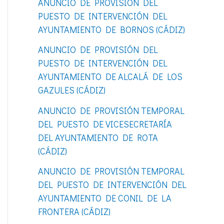
ANUNCIO DE PROVISIÓN DEL
o
PUESTO DE INTERVENCIÓN DEL
r
AYUNTAMIENTO DE BORNOS (CÁDIZ)
:
ANUNCIO DE PROVISIÓN DEL
PUESTO DE INTERVENCIÓN DEL
AYUNTAMIENTO DE ALCALÁ DE LOS
GAZULES (CÁDIZ)
ANUNCIO DE PROVISIÓN TEMPORAL
DEL PUESTO DE VICESECRETARÍA
DEL AYUNTAMIENTO DE ROTA
(CÁDIZ)
ANUNCIO DE PROVISIÓN TEMPORAL
DEL PUESTO DE INTERVENCIÓN DEL
AYUNTAMIENTO DE CONIL DE LA
FRONTERA (CÁDIZ)