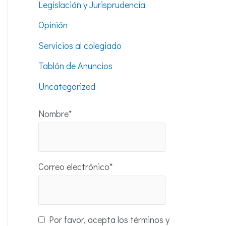
Legislación y Jurisprudencia
Opinión
Servicios al colegiado
Tablón de Anuncios
Uncategorized
Nombre*
Correo electrónico*
Por favor, acepta los términos y