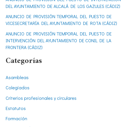
DEL AYUNTAMIENTO DE ALCALÁ DE LOS GAZULES (CÁDIZ)
:
ANUNCIO DE PROVISIÓN TEMPORAL DEL PUESTO DE
VICESECRETARÍA DEL AYUNTAMIENTO DE ROTA (CÁDIZ)
ANUNCIO DE PROVISIÓN TEMPORAL DEL PUESTO DE
INTERVENCIÓN DEL AYUNTAMIENTO DE CONIL DE LA
FRONTERA (CÁDIZ)
Categorías
Asambleas
Colegiados
Criterios profesionales y circulares
Estatutos
Formación