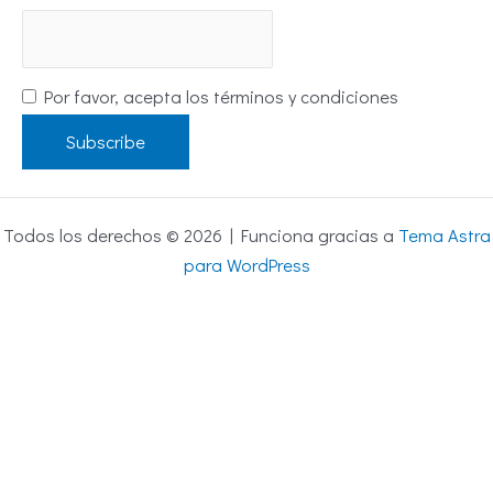
Por favor, acepta los términos y condiciones
Todos los derechos © 2026 | Funciona gracias a
Tema Astra
para WordPress