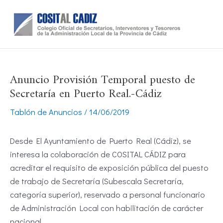
Ir
al
contenido
Anuncio Provisión Temporal puesto de
Secretaría en Puerto Real.-Cádiz
Tablón de Anuncios
/
14/06/2019
Desde El Ayuntamiento de Puerto Real (Cádiz), se
interesa la colaboración de COSITAL CÁDIZ para
acreditar el requisito de exposición pública del puesto
de trabajo de Secretaría (Subescala Secretaría,
categoría superior), reservado a personal funcionario
de Administración Local con habilitación de carácter
nacional.