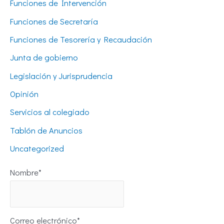
Funciones de Intervención
Funciones de Secretaría
Funciones de Tesorería y Recaudación
Junta de gobierno
Legislación y Jurisprudencia
Opinión
Servicios al colegiado
Tablón de Anuncios
Uncategorized
Nombre*
Correo electrónico*