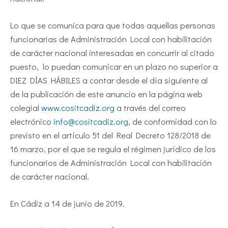
Lo que se comunica para que todas aquellas personas
funcionarias de Administración Local con habilitación
de carácter nacional interesadas en concurrir al citado
puesto, lo puedan comunicar en un plazo no superior a
DIEZ DÍAS HÁBILES a contar desde el día siguiente al
de la publicación de este anuncio en la página web
colegial
www.cositcadiz.org
a través del correo
electrónico
info@cositcadiz.org
, de conformidad con lo
previsto en el artículo 51 del Real Decreto 128/2018 de
16 marzo, por el que se regula el régimen jurídico de los
funcionarios de Administración Local con habilitación
de carácter nacional.
En Cádiz a 14 de junio de 2019.