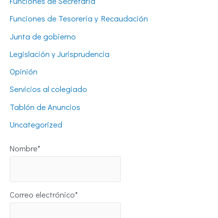
Funciones de Secretaría
Funciones de Tesorería y Recaudación
Junta de gobierno
Legislación y Jurisprudencia
Opinión
Servicios al colegiado
Tablón de Anuncios
Uncategorized
Nombre*
Correo electrónico*