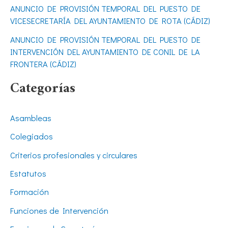
ANUNCIO DE PROVISIÓN TEMPORAL DEL PUESTO DE
VICESECRETARÍA DEL AYUNTAMIENTO DE ROTA (CÁDIZ)
ANUNCIO DE PROVISIÓN TEMPORAL DEL PUESTO DE
INTERVENCIÓN DEL AYUNTAMIENTO DE CONIL DE LA
FRONTERA (CÁDIZ)
Categorías
Asambleas
Colegiados
Criterios profesionales y circulares
Estatutos
Formación
Funciones de Intervención