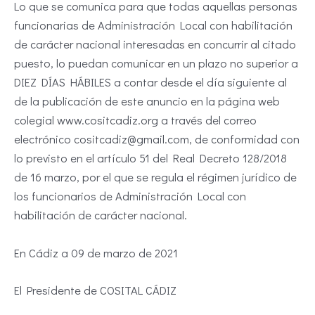
Lo que se comunica para que todas aquellas personas
funcionarias de Administración Local con habilitación
de carácter nacional interesadas en concurrir al citado
puesto, lo puedan comunicar en un plazo no superior a
DIEZ DÍAS HÁBILES a contar desde el día siguiente al
de la publicación de este anuncio en la página web
colegial www.cositcadiz.org a través del correo
electrónico cositcadiz@gmail.com, de conformidad con
lo previsto en el artículo 51 del Real Decreto 128/2018
de 16 marzo, por el que se regula el régimen jurídico de
los funcionarios de Administración Local con
habilitación de carácter nacional.
En Cádiz a 09 de marzo de 2021
El Presidente de COSITAL CÁDIZ