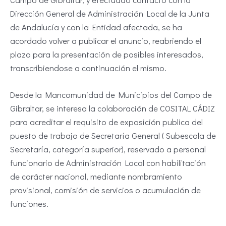
Dirección General de Administración Local de la Junta
de Andalucía y con la Entidad afectada, se ha
acordado volver a publicar el anuncio, reabriendo el
plazo para la presentación de posibles interesados,
transcribiendose a continuación el mismo.
Desde la Mancomunidad de Municipios del Campo de
Gibraltar, se interesa la colaboración de COSITAL CÁDIZ
para acreditar el requisito de exposición publica del
puesto de trabajo de Secretaría General ( Subescala de
Secretaría, categoría superior), reservado a personal
funcionario de Administración Local con habilitación
de carácter nacional, mediante nombramiento
provisional, comisión de servicios o acumulación de
funciones.