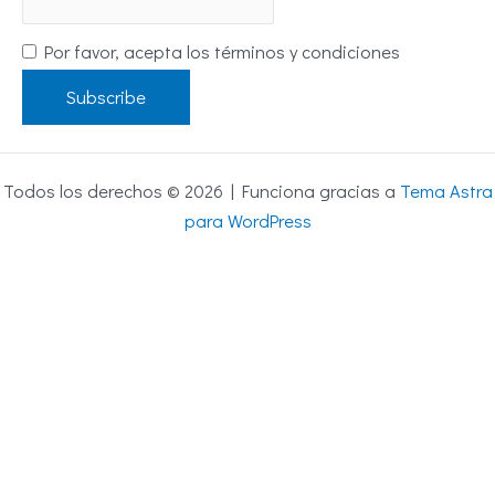
Por favor, acepta los términos y condiciones
Todos los derechos © 2026 | Funciona gracias a
Tema Astra
para WordPress