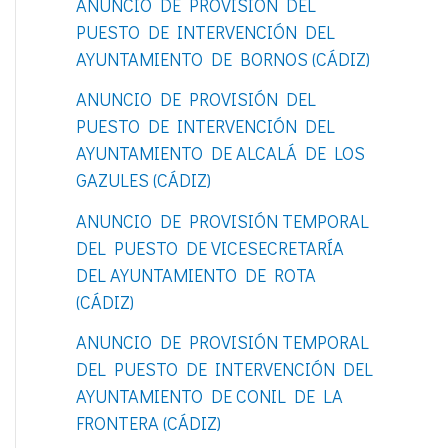
ANUNCIO DE PROVISIÓN DEL
o
PUESTO DE INTERVENCIÓN DEL
r
AYUNTAMIENTO DE BORNOS (CÁDIZ)
:
ANUNCIO DE PROVISIÓN DEL
PUESTO DE INTERVENCIÓN DEL
AYUNTAMIENTO DE ALCALÁ DE LOS
GAZULES (CÁDIZ)
ANUNCIO DE PROVISIÓN TEMPORAL
DEL PUESTO DE VICESECRETARÍA
DEL AYUNTAMIENTO DE ROTA
(CÁDIZ)
ANUNCIO DE PROVISIÓN TEMPORAL
DEL PUESTO DE INTERVENCIÓN DEL
AYUNTAMIENTO DE CONIL DE LA
FRONTERA (CÁDIZ)