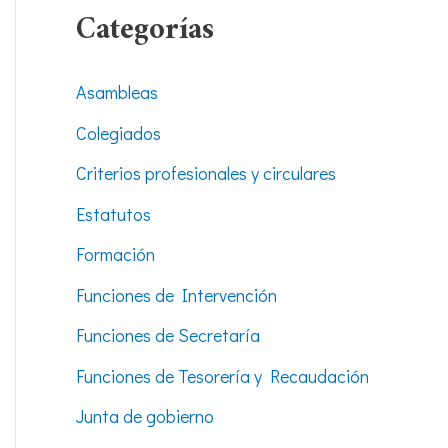
Categorías
Asambleas
Colegiados
Criterios profesionales y circulares
Estatutos
Formación
Funciones de Intervención
Funciones de Secretaría
Funciones de Tesorería y Recaudación
Junta de gobierno