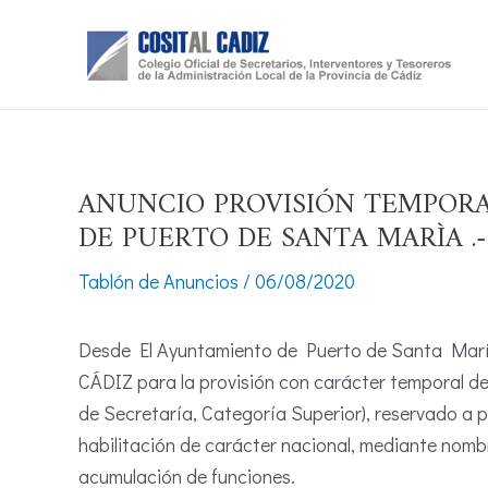
Ir
al
contenido
ANUNCIO PROVISIÓN TEMPORA
DE PUERTO DE SANTA MARÌA .
Tablón de Anuncios
/
06/08/2020
Desde El Ayuntamiento de Puerto de Santa María 
CÁDIZ para la provisión con carácter temporal de
de Secretaría, Categoría Superior), reservado a 
habilitación de carácter nacional, mediante nombr
acumulación de funciones.