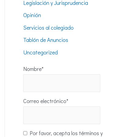
Legislación y Jurisprudencia
Opinión
Servicios al colegiado
Tablón de Anuncios
Uncategorized
Nombre*
Correo electrónico*
Por favor, acepta los términos y