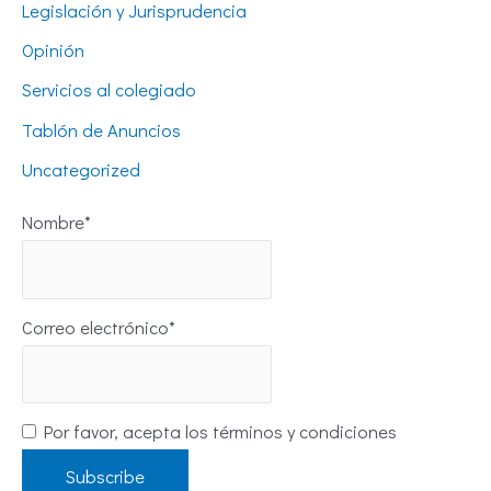
Legislación y Jurisprudencia
Opinión
Servicios al colegiado
Tablón de Anuncios
Uncategorized
Nombre*
Correo electrónico*
Por favor, acepta los términos y condiciones