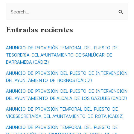
B
u
Entradas recientes
s
c
ANUNCIO DE PROVISIÓN TEMPORAL DEL PUESTO DE
a
TESORERÍA DEL AYUNTAMIENTO DE SANLÚCAR DE
r
BARRAMEDA (CÁDIZ)
p
ANUNCIO DE PROVISIÓN DEL PUESTO DE INTERVENCIÓN
o
DEL AYUNTAMIENTO DE BORNOS (CÁDIZ)
r
ANUNCIO DE PROVISIÓN DEL PUESTO DE INTERVENCIÓN
DEL AYUNTAMIENTO DE ALCALÁ DE LOS GAZULES (CÁDIZ)
:
ANUNCIO DE PROVISIÓN TEMPORAL DEL PUESTO DE
VICESECRETARÍA DEL AYUNTAMIENTO DE ROTA (CÁDIZ)
ANUNCIO DE PROVISIÓN TEMPORAL DEL PUESTO DE