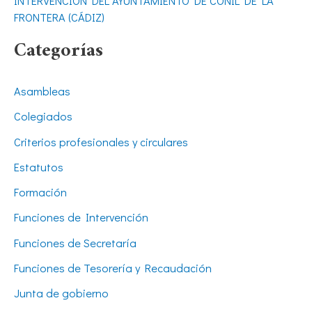
INTERVENCIÓN DEL AYUNTAMIENTO DE CONIL DE LA
FRONTERA (CÁDIZ)
Categorías
Asambleas
Colegiados
Criterios profesionales y circulares
Estatutos
Formación
Funciones de Intervención
Funciones de Secretaría
Funciones de Tesorería y Recaudación
Junta de gobierno