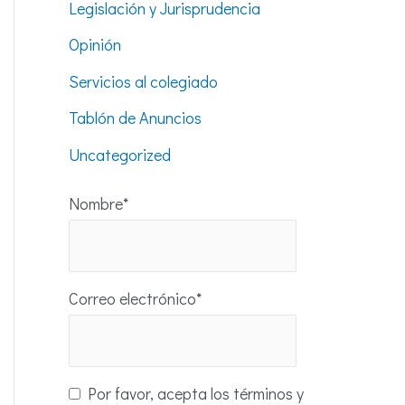
Legislación y Jurisprudencia
Opinión
Servicios al colegiado
Tablón de Anuncios
Uncategorized
Nombre*
Correo electrónico*
Por favor, acepta los términos y