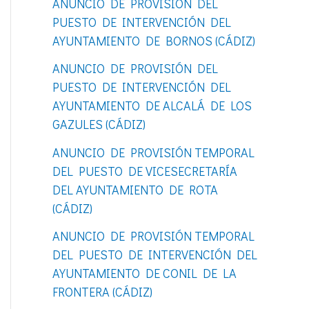
ANUNCIO DE PROVISIÓN DEL
o
PUESTO DE INTERVENCIÓN DEL
r
AYUNTAMIENTO DE BORNOS (CÁDIZ)
:
ANUNCIO DE PROVISIÓN DEL
PUESTO DE INTERVENCIÓN DEL
AYUNTAMIENTO DE ALCALÁ DE LOS
GAZULES (CÁDIZ)
ANUNCIO DE PROVISIÓN TEMPORAL
DEL PUESTO DE VICESECRETARÍA
DEL AYUNTAMIENTO DE ROTA
(CÁDIZ)
ANUNCIO DE PROVISIÓN TEMPORAL
DEL PUESTO DE INTERVENCIÓN DEL
AYUNTAMIENTO DE CONIL DE LA
FRONTERA (CÁDIZ)