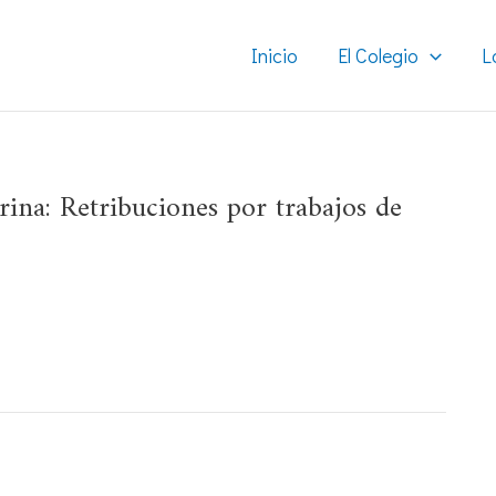
Inicio
El Colegio
L
rina: Retribuciones por trabajos de