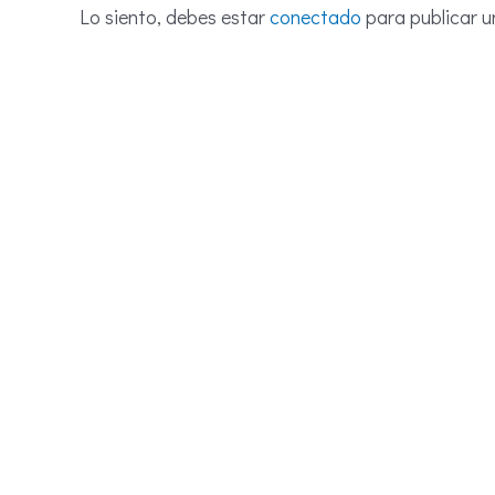
Lo siento, debes estar
conectado
para publicar u