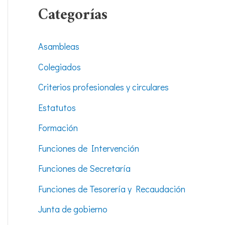
Categorías
Asambleas
Colegiados
Criterios profesionales y circulares
Estatutos
Formación
Funciones de Intervención
Funciones de Secretaría
Funciones de Tesorería y Recaudación
Junta de gobierno