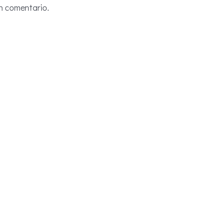
n comentario.