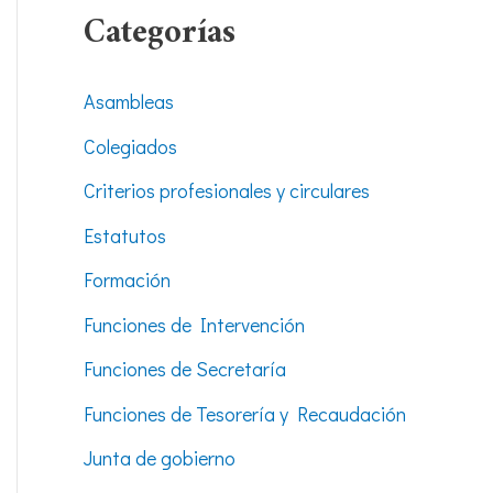
Categorías
Asambleas
Colegiados
Criterios profesionales y circulares
Estatutos
Formación
Funciones de Intervención
Funciones de Secretaría
Funciones de Tesorería y Recaudación
Junta de gobierno