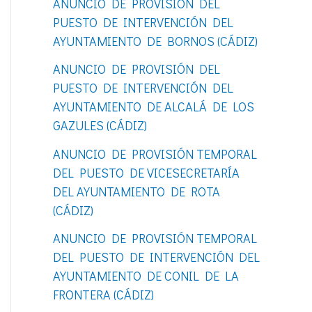
ANUNCIO DE PROVISIÓN DEL
o
PUESTO DE INTERVENCIÓN DEL
r
AYUNTAMIENTO DE BORNOS (CÁDIZ)
:
ANUNCIO DE PROVISIÓN DEL
PUESTO DE INTERVENCIÓN DEL
AYUNTAMIENTO DE ALCALÁ DE LOS
GAZULES (CÁDIZ)
ANUNCIO DE PROVISIÓN TEMPORAL
DEL PUESTO DE VICESECRETARÍA
DEL AYUNTAMIENTO DE ROTA
(CÁDIZ)
ANUNCIO DE PROVISIÓN TEMPORAL
DEL PUESTO DE INTERVENCIÓN DEL
AYUNTAMIENTO DE CONIL DE LA
FRONTERA (CÁDIZ)