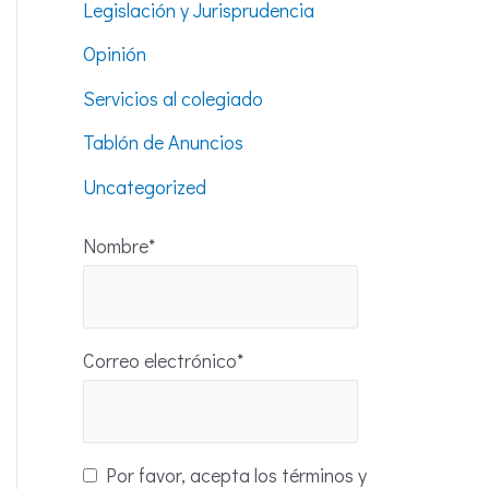
Legislación y Jurisprudencia
Opinión
Servicios al colegiado
Tablón de Anuncios
Uncategorized
Nombre*
Correo electrónico*
Por favor, acepta los términos y