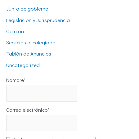
Junta de gobierno
Legislación y Jurisprudencia
Opinión
Servicios al colegiado
Tablón de Anuncios
Uncategorized
Nombre*
Correo electrónico*