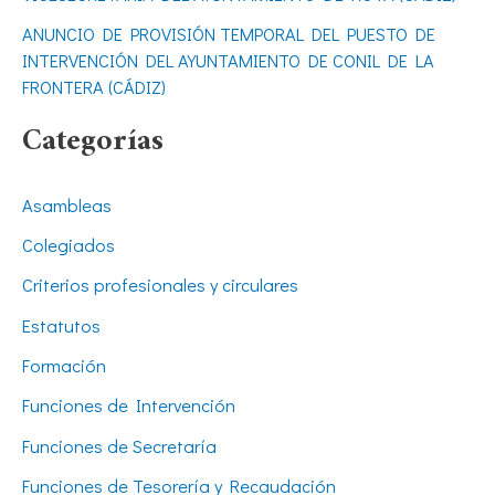
ANUNCIO DE PROVISIÓN TEMPORAL DEL PUESTO DE
INTERVENCIÓN DEL AYUNTAMIENTO DE CONIL DE LA
FRONTERA (CÁDIZ)
Categorías
Asambleas
Colegiados
Criterios profesionales y circulares
Estatutos
Formación
Funciones de Intervención
Funciones de Secretaría
Funciones de Tesorería y Recaudación