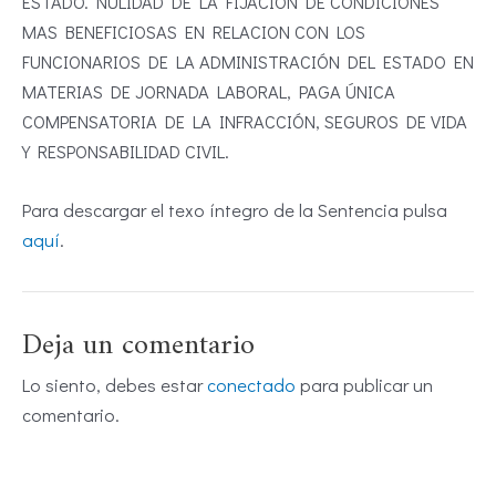
ESTADO. NULIDAD DE LA FIJACIÓN DE CONDICIONES
MAS BENEFICIOSAS EN RELACION CON LOS
FUNCIONARIOS DE LA ADMINISTRACIÓN DEL ESTADO EN
MATERIAS DE JORNADA LABORAL, PAGA ÚNICA
COMPENSATORIA DE LA INFRACCIÓN, SEGUROS DE VIDA
Y RESPONSABILIDAD CIVIL.
Para descargar el texo íntegro de la Sentencia pulsa
aquí
.
Deja un comentario
Lo siento, debes estar
conectado
para publicar un
comentario.