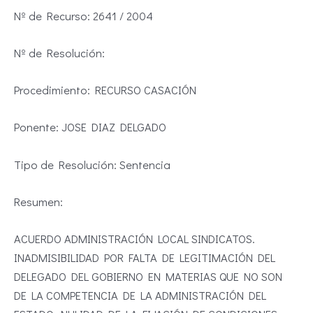
Nº de Recurso: 2641 / 2004
Nº de Resolución:
Procedimiento: RECURSO CASACIÓN
Ponente: JOSE DIAZ DELGADO
Tipo de Resolución: Sentencia
Resumen:
ACUERDO ADMINISTRACIÓN LOCAL SINDICATOS.
INADMISIBILIDAD POR FALTA DE LEGITIMACIÓN DEL
DELEGADO DEL GOBIERNO EN MATERIAS QUE NO SON
DE LA COMPETENCIA DE LA ADMINISTRACIÓN DEL