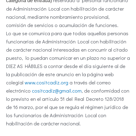
reservado a personal funcionario
categoría de entrada)
de Administración Local con habilitación de carácter
nacional, mediante nombramiento provisional,
comisión de servicios o acumulación de funciones.
Lo que se comunica para que todas aquellas personas
funcionarias de Administración Local con habilitación
de carácter nacional interesadas en concurrir al citado
puesto, lo puedan comunicar en un plazo no superior a
DIEZ AS HÁBILES a contar desde el día siguiente al de
la publicación de este anuncio en la página web
colegial
www.cositcadiz.org
a través del correo
electrónico
cositcadiz@gmail.com
, de conformidad con
lo previsto en el artículo 51 del Real Decreto 128/2018
de 16 marzo, por el que se regula el régimen jurídico de
los funcionarios de Administración Local con
habilitación de carácter nacional.