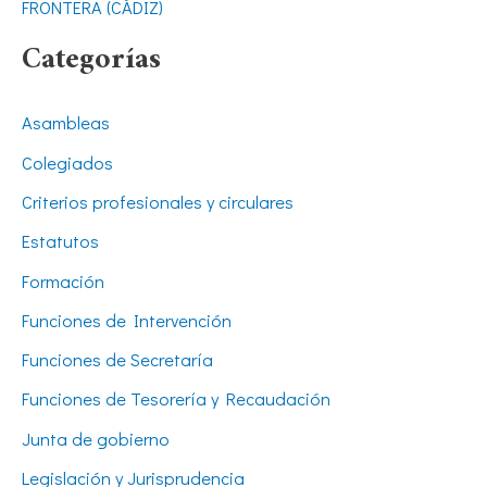
FRONTERA (CÁDIZ)
Categorías
Asambleas
Colegiados
Criterios profesionales y circulares
Estatutos
Formación
Funciones de Intervención
Funciones de Secretaría
Funciones de Tesorería y Recaudación
Junta de gobierno
Legislación y Jurisprudencia