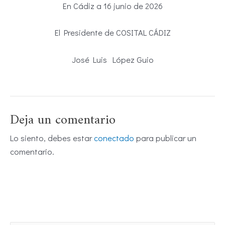
En Cádiz a 16 junio de 2026
El Presidente de COSITAL CÁDIZ
José Luis López Guio
Deja un comentario
Lo siento, debes estar
conectado
para publicar un
comentario.