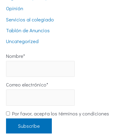
Opinión
Servicios al colegiado
Tablón de Anuncios
Uncategorized
Nombre*
Correo electrónico*
Por favor, acepta los términos y condiciones