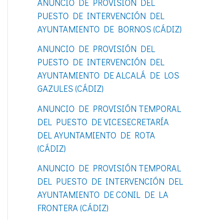
ANUNCIO DE PROVISIÓN DEL
o
PUESTO DE INTERVENCIÓN DEL
r
AYUNTAMIENTO DE BORNOS (CÁDIZ)
:
ANUNCIO DE PROVISIÓN DEL
PUESTO DE INTERVENCIÓN DEL
AYUNTAMIENTO DE ALCALÁ DE LOS
GAZULES (CÁDIZ)
ANUNCIO DE PROVISIÓN TEMPORAL
DEL PUESTO DE VICESECRETARÍA
DEL AYUNTAMIENTO DE ROTA
(CÁDIZ)
ANUNCIO DE PROVISIÓN TEMPORAL
DEL PUESTO DE INTERVENCIÓN DEL
AYUNTAMIENTO DE CONIL DE LA
FRONTERA (CÁDIZ)