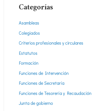
Categorías
Asambleas
Colegiados
Criterios profesionales y circulares
Estatutos
Formación
Funciones de Intervención
Funciones de Secretaría
Funciones de Tesorería y Recaudación
Junta de gobierno