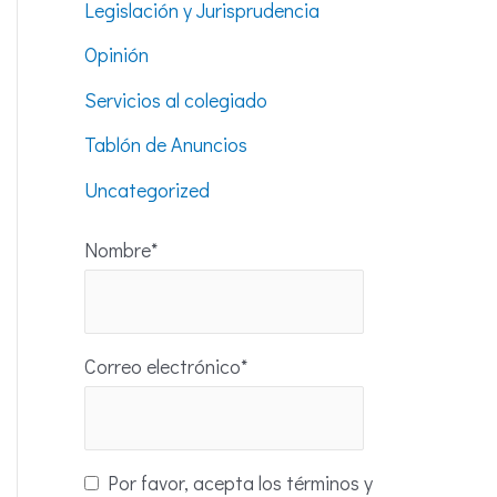
Legislación y Jurisprudencia
Opinión
Servicios al colegiado
Tablón de Anuncios
Uncategorized
Nombre*
Correo electrónico*
Por favor, acepta los términos y