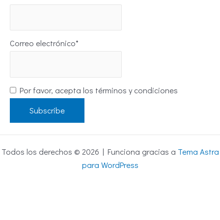
Correo electrónico*
Por favor, acepta los términos y condiciones
Todos los derechos © 2026 | Funciona gracias a
Tema Astra
para WordPress