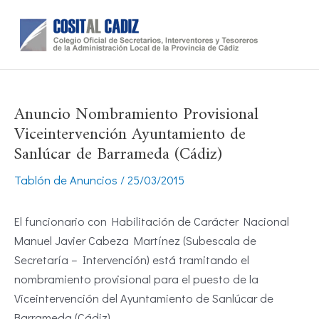
Ir
al
contenido
Anuncio Nombramiento Provisional
Viceintervención Ayuntamiento de
Sanlúcar de Barrameda (Cádiz)
Tablón de Anuncios
/
25/03/2015
El funcionario con Habilitación de Carácter Nacional
Manuel Javier Cabeza Martínez (Subescala de
Secretaría – Intervención) está tramitando el
nombramiento provisional para el puesto de la
Viceintervención del Ayuntamiento de Sanlúcar de
Barrameda (Cádiz).