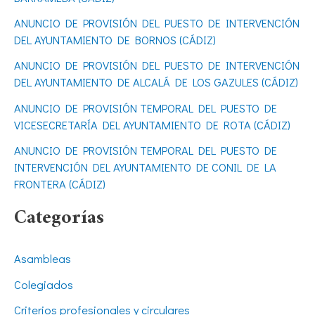
p
ANUNCIO DE PROVISIÓN DEL PUESTO DE INTERVENCIÓN
o
DEL AYUNTAMIENTO DE BORNOS (CÁDIZ)
r
ANUNCIO DE PROVISIÓN DEL PUESTO DE INTERVENCIÓN
DEL AYUNTAMIENTO DE ALCALÁ DE LOS GAZULES (CÁDIZ)
:
ANUNCIO DE PROVISIÓN TEMPORAL DEL PUESTO DE
VICESECRETARÍA DEL AYUNTAMIENTO DE ROTA (CÁDIZ)
ANUNCIO DE PROVISIÓN TEMPORAL DEL PUESTO DE
INTERVENCIÓN DEL AYUNTAMIENTO DE CONIL DE LA
FRONTERA (CÁDIZ)
Categorías
Asambleas
Colegiados
Criterios profesionales y circulares