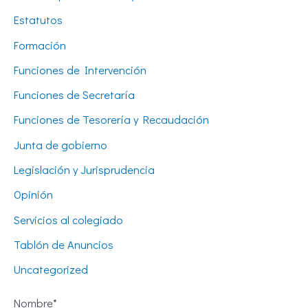
Estatutos
Formación
Funciones de Intervención
Funciones de Secretaría
Funciones de Tesorería y Recaudación
Junta de gobierno
Legislación y Jurisprudencia
Opinión
Servicios al colegiado
Tablón de Anuncios
Uncategorized
Nombre*