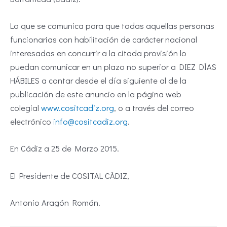
Lo que se comunica para que todas aquellas personas
funcionarias con habilitación de carácter nacional
interesadas en concurrir a la citada provisión lo
puedan comunicar en un plazo no superior a DIEZ DÍAS
HÁBILES a contar desde el día siguiente al de la
publicación de este anuncio en la página web
colegial
www.cositcadiz.org
, o a través del correo
electrónico
info@cositcadiz.org
.
En Cádiz a 25 de Marzo 2015.
El Presidente de COSITAL CÁDIZ,
Antonio Aragón Román.