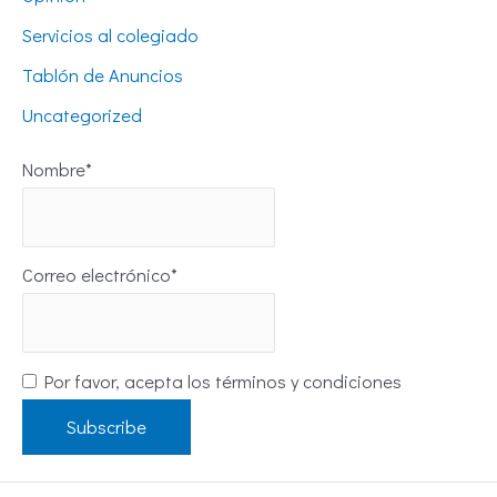
Servicios al colegiado
Tablón de Anuncios
Uncategorized
Nombre*
Correo electrónico*
Por favor, acepta los términos y condiciones