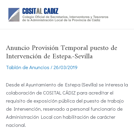
Ir
al
contenido
Anuncio Provisión Temporal puesto de
Intervención de Estepa.-Sevilla
Tablón de Anuncios
/
26/03/2019
Desde el Ayuntamiento de Estepa (Sevilla) se interesa la
colaboración de COSITAL CÁDIZ para acreditar el
requisito de exposición pública del puesto de trabajo
de Intervención, reservado a personal funcionario de
Administración Local con habilitación de carácter
nacional.