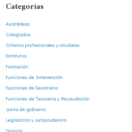
Categorías
Asambleas
Colegiados
Criterios profesionales y circulares
Estatutos
Formación
Funciones de Intervención
Funciones de Secretaría
Funciones de Tesorería y Recaudación
Junta de gobierno
Legislación y Jurisprudencia
Opinión