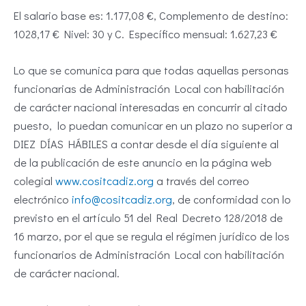
El salario base es: 1.177,08 €, Complemento de destino:
1028,17 € Nivel: 30 y C. Específico mensual: 1.627,23 €
Lo que se comunica para que todas aquellas personas
funcionarias de Administración Local con habilitación
de carácter nacional interesadas en concurrir al citado
puesto, lo puedan comunicar en un plazo no superior a
DIEZ DÍAS HÁBILES a contar desde el día siguiente al
de la publicación de este anuncio en la página web
colegial
www.cositcadiz.org
a través del correo
electrónico
info@cositcadiz.org
, de conformidad con lo
previsto en el artículo 51 del Real Decreto 128/2018 de
16 marzo, por el que se regula el régimen jurídico de los
funcionarios de Administración Local con habilitación
de carácter nacional.