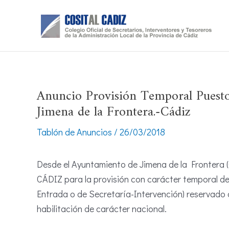
Ir
al
contenido
Anuncio Provisión Temporal Puesto
Jimena de la Frontera.-Cádiz
Tablón de Anuncios
/
26/03/2018
Desde el Ayuntamiento de Jimena de la Frontera (
CÁDIZ para la provisión con carácter temporal de
Entrada o de Secretaría-Intervención) reservado 
habilitación de carácter nacional.