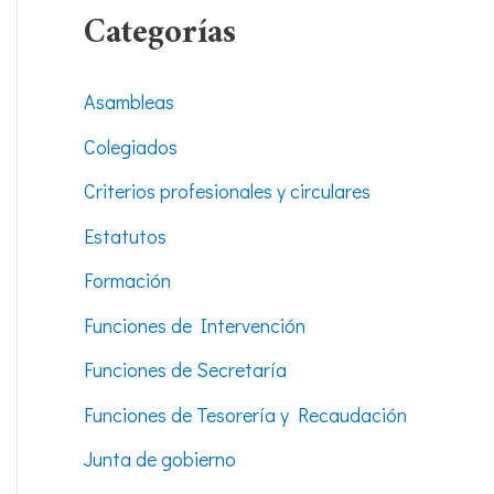
Categorías
Asambleas
Colegiados
Criterios profesionales y circulares
Estatutos
Formación
Funciones de Intervención
Funciones de Secretaría
Funciones de Tesorería y Recaudación
Junta de gobierno