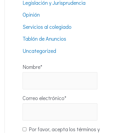
Legislación y Jurisprudencia
Opinión
Servicios al colegiado
Tablón de Anuncios
Uncategorized
Nombre*
Correo electrónico*
Por favor, acepta los términos y