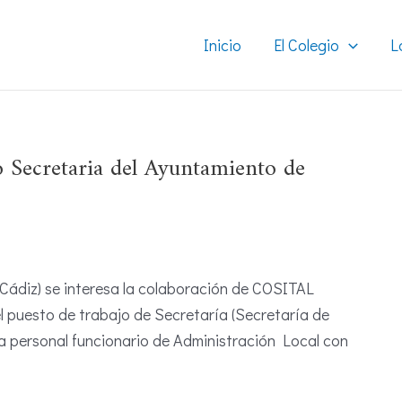
Inicio
El Colegio
L
 Secretaria del Ayuntamiento de
Cádiz) se interesa la colaboración de COSITAL
l puesto de trabajo de Secretaría (Secretaría de
a personal funcionario de Administración Local con