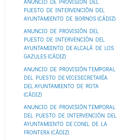
ANUNCIO DE PROVISIÓN DEL
o
PUESTO DE INTERVENCIÓN DEL
r
AYUNTAMIENTO DE BORNOS (CÁDIZ)
:
ANUNCIO DE PROVISIÓN DEL
PUESTO DE INTERVENCIÓN DEL
AYUNTAMIENTO DE ALCALÁ DE LOS
GAZULES (CÁDIZ)
ANUNCIO DE PROVISIÓN TEMPORAL
DEL PUESTO DE VICESECRETARÍA
DEL AYUNTAMIENTO DE ROTA
(CÁDIZ)
ANUNCIO DE PROVISIÓN TEMPORAL
DEL PUESTO DE INTERVENCIÓN DEL
AYUNTAMIENTO DE CONIL DE LA
FRONTERA (CÁDIZ)