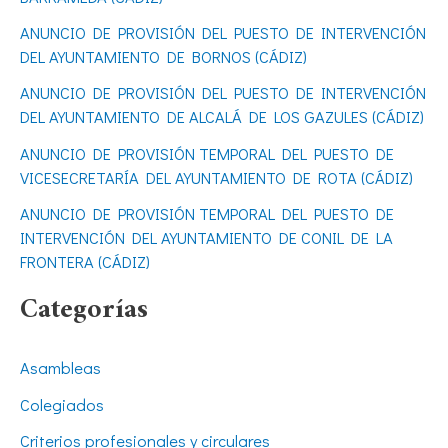
p
ANUNCIO DE PROVISIÓN DEL PUESTO DE INTERVENCIÓN
o
DEL AYUNTAMIENTO DE BORNOS (CÁDIZ)
r
ANUNCIO DE PROVISIÓN DEL PUESTO DE INTERVENCIÓN
DEL AYUNTAMIENTO DE ALCALÁ DE LOS GAZULES (CÁDIZ)
:
ANUNCIO DE PROVISIÓN TEMPORAL DEL PUESTO DE
VICESECRETARÍA DEL AYUNTAMIENTO DE ROTA (CÁDIZ)
ANUNCIO DE PROVISIÓN TEMPORAL DEL PUESTO DE
INTERVENCIÓN DEL AYUNTAMIENTO DE CONIL DE LA
FRONTERA (CÁDIZ)
Categorías
Asambleas
Colegiados
Criterios profesionales y circulares