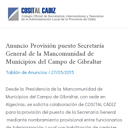
Ir
al
contenido
Anuncio Provisión puesto Secretaría
General de la Mancomunidad de
Municipios del Campo de Gibraltar
Tablón de Anuncios
/
27/05/2015
Desde la Presidencia de la Mancomunidad de
Municipios del Campo de Gibraltar, con sede en
Algeciras, se solicita colaboración de COSITAL CÁDIZ
para la provisión del puesto de la Secretaría General
mediante nombramiento provisional entre funcionarios
de Administración Local con habilitación de carácter