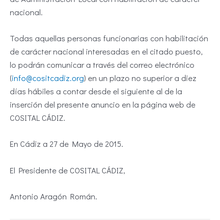
nacional.
Todas aquellas personas funcionarias con habilitación
de carácter nacional interesadas en el citado puesto,
lo podrán comunicar a través del correo electrónico
(
info@cositcadiz.org
) en un plazo no superior a diez
días hábiles a contar desde el siguiente al de la
inserción del presente anuncio en la página web de
COSITAL CÁDIZ.
En Cádiz a 27 de Mayo de 2015.
El Presidente de COSITAL CÁDIZ,
Antonio Aragón Román.