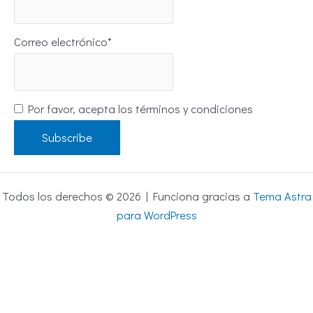
Correo electrónico*
Por favor, acepta los términos y condiciones
Todos los derechos © 2026 | Funciona gracias a
Tema Astra
para WordPress