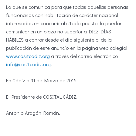
Lo que se comunica para que todas aquellas personas
funcionarias con habilitación de carácter nacional
interesadas en concurrir al citado puesto lo puedan
comunicar en un plazo no superior a DIEZ DÍAS
HÁBILES a contar desde el día siguiente al de la
publicación de este anuncio en la página web colegial
www.cositcadiz.org
a través del correo electrónico
info@cositcadiz.org
.
En Cádiz a 31 de Marzo de 2015.
El Presidente de COSITAL CÁDIZ,
Antonio Aragón Román.