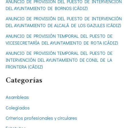
ANUNCIO DE PROVISIÓN DEL PUESTO DE INTERVENCIÓN
o
DEL AYUNTAMIENTO DE BORNOS (CÁDIZ)
r
ANUNCIO DE PROVISIÓN DEL PUESTO DE INTERVENCIÓN
DEL AYUNTAMIENTO DE ALCALÁ DE LOS GAZULES (CÁDIZ)
:
ANUNCIO DE PROVISIÓN TEMPORAL DEL PUESTO DE
VICESECRETARÍA DEL AYUNTAMIENTO DE ROTA (CÁDIZ)
ANUNCIO DE PROVISIÓN TEMPORAL DEL PUESTO DE
INTERVENCIÓN DEL AYUNTAMIENTO DE CONIL DE LA
FRONTERA (CÁDIZ)
Categorías
Asambleas
Colegiados
Criterios profesionales y circulares