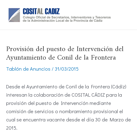
Ir
al
contenido
Provisión del puesto de Intervención del
Ayuntamiento de Conil de la Frontera
Tablón de Anuncios
/
31/03/2015
Desde el Ayuntamiento de Conil de la Frontera (Cádiz)
interesan la colaboración de COSITAL CÁDIZ para la
provisión del puesto de Intervención mediante
comisión de servicios o nombramiento provisional el
cual se encuentra vacante desde el día 30 de Marzo de
2015.