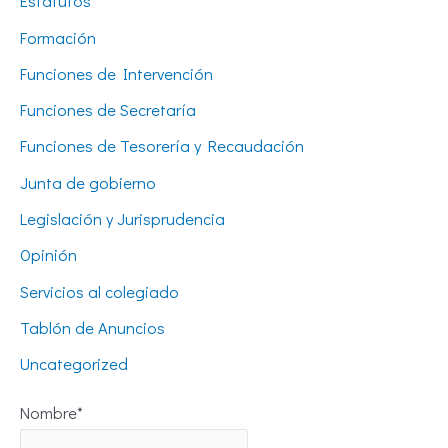
Estatutos
Formación
Funciones de Intervención
Funciones de Secretaría
Funciones de Tesorería y Recaudación
Junta de gobierno
Legislación y Jurisprudencia
Opinión
Servicios al colegiado
Tablón de Anuncios
Uncategorized
Nombre*