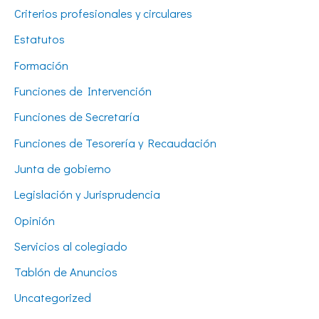
Criterios profesionales y circulares
Estatutos
Formación
Funciones de Intervención
Funciones de Secretaría
Funciones de Tesorería y Recaudación
Junta de gobierno
Legislación y Jurisprudencia
Opinión
Servicios al colegiado
Tablón de Anuncios
Uncategorized