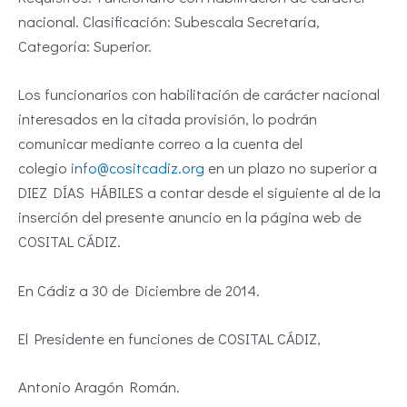
nacional. Clasificación: Subescala Secretaría,
Categoría: Superior.
Los funcionarios con habilitación de carácter nacional
interesados en la citada provisión, lo podrán
comunicar mediante correo a la cuenta del
colegio
info@cositcadiz.org
en un plazo no superior a
DIEZ DÍAS HÁBILES a contar desde el siguiente al de la
inserción del presente anuncio en la página web de
COSITAL CÁDIZ.
En Cádiz a 30 de Diciembre de 2014.
El Presidente en funciones de COSITAL CÁDIZ,
Antonio Aragón Román.