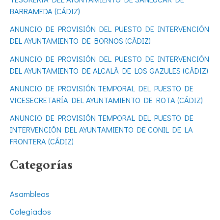
r
BARRAMEDA (CÁDIZ)
p
ANUNCIO DE PROVISIÓN DEL PUESTO DE INTERVENCIÓN
o
DEL AYUNTAMIENTO DE BORNOS (CÁDIZ)
r
ANUNCIO DE PROVISIÓN DEL PUESTO DE INTERVENCIÓN
DEL AYUNTAMIENTO DE ALCALÁ DE LOS GAZULES (CÁDIZ)
:
ANUNCIO DE PROVISIÓN TEMPORAL DEL PUESTO DE
VICESECRETARÍA DEL AYUNTAMIENTO DE ROTA (CÁDIZ)
ANUNCIO DE PROVISIÓN TEMPORAL DEL PUESTO DE
INTERVENCIÓN DEL AYUNTAMIENTO DE CONIL DE LA
FRONTERA (CÁDIZ)
Categorías
Asambleas
Colegiados