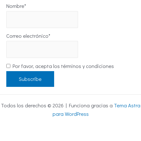
Nombre*
Correo electrónico*
Por favor, acepta los términos y condiciones
Todos los derechos © 2026 | Funciona gracias a
Tema Astra
para WordPress