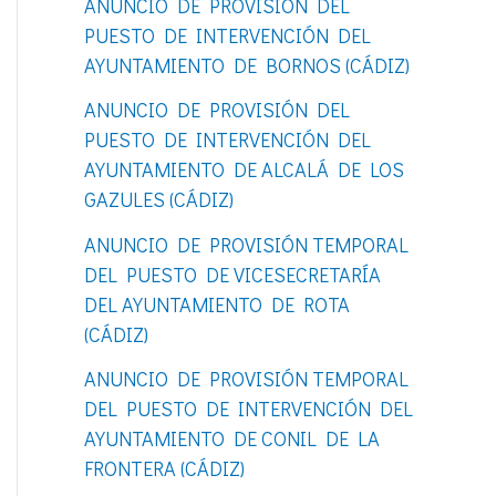
ANUNCIO DE PROVISIÓN DEL
o
PUESTO DE INTERVENCIÓN DEL
r
AYUNTAMIENTO DE BORNOS (CÁDIZ)
:
ANUNCIO DE PROVISIÓN DEL
PUESTO DE INTERVENCIÓN DEL
AYUNTAMIENTO DE ALCALÁ DE LOS
GAZULES (CÁDIZ)
ANUNCIO DE PROVISIÓN TEMPORAL
DEL PUESTO DE VICESECRETARÍA
DEL AYUNTAMIENTO DE ROTA
(CÁDIZ)
ANUNCIO DE PROVISIÓN TEMPORAL
DEL PUESTO DE INTERVENCIÓN DEL
AYUNTAMIENTO DE CONIL DE LA
FRONTERA (CÁDIZ)