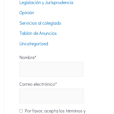
Legislación y Jurisprudencia
Opinión
Servicios al colegiado
Tablón de Anuncios
Uncategorized
Nombre*
Correo electrónico*
Por favor, acepta los términos y