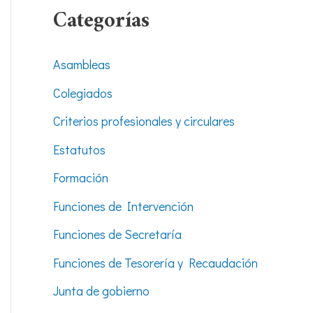
Categorías
Asambleas
Colegiados
Criterios profesionales y circulares
Estatutos
Formación
Funciones de Intervención
Funciones de Secretaría
Funciones de Tesorería y Recaudación
Junta de gobierno