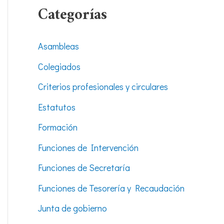
Categorías
Asambleas
Colegiados
Criterios profesionales y circulares
Estatutos
Formación
Funciones de Intervención
Funciones de Secretaría
Funciones de Tesorería y Recaudación
Junta de gobierno