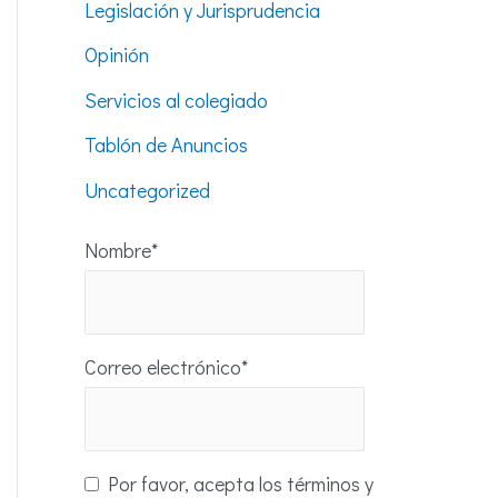
Legislación y Jurisprudencia
Opinión
Servicios al colegiado
Tablón de Anuncios
Uncategorized
Nombre*
Correo electrónico*
Por favor, acepta los términos y