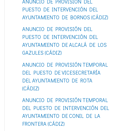
ANUNCIO DE PROVISIÓN DEL
o
PUESTO DE INTERVENCIÓN DEL
r
AYUNTAMIENTO DE BORNOS (CÁDIZ)
:
ANUNCIO DE PROVISIÓN DEL
PUESTO DE INTERVENCIÓN DEL
AYUNTAMIENTO DE ALCALÁ DE LOS
GAZULES (CÁDIZ)
ANUNCIO DE PROVISIÓN TEMPORAL
DEL PUESTO DE VICESECRETARÍA
DEL AYUNTAMIENTO DE ROTA
(CÁDIZ)
ANUNCIO DE PROVISIÓN TEMPORAL
DEL PUESTO DE INTERVENCIÓN DEL
AYUNTAMIENTO DE CONIL DE LA
FRONTERA (CÁDIZ)