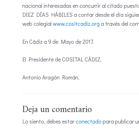
nacional interesadas en concurrir al citado pues
DIEZ DÍAS HÁBILES a contar desde el día siguient
web colegial
www.cositcadiz.org
a través del cor
En Cádiz a 9 de Mayo de 2017.
El Presidente de COSITAL CÁDIZ,
Antonio Aragón Román.
Deja un comentario
Lo siento, debes estar
conectado
para publicar u